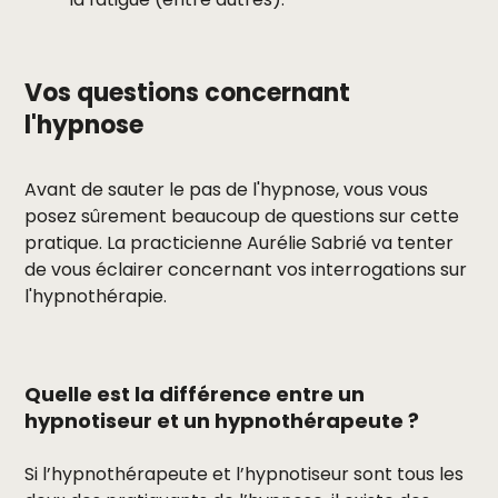
Vos questions concernant
l'hypnose
Avant de sauter le pas de l'hypnose, vous vous
posez sûrement beaucoup de questions sur cette
pratique. La practicienne Aurélie Sabrié va tenter
de vous éclairer concernant vos interrogations sur
l'hypnothérapie.
Quelle est la différence entre un
hypnotiseur et un hypnothérapeute ?
Si l’hypnothérapeute et l’hypnotiseur sont tous les