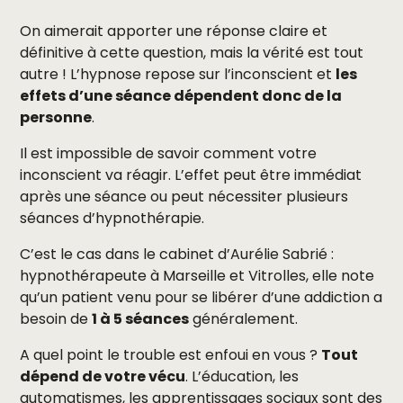
On aimerait apporter une réponse claire et
définitive à cette question, mais la vérité est tout
autre ! L’hypnose repose sur l’inconscient et
les
effets d’une séance dépendent donc de la
personne
.
Il est impossible de savoir comment votre
inconscient va réagir. L’effet peut être immédiat
après une séance ou peut nécessiter plusieurs
séances d’hypnothérapie.
C’est le cas dans le cabinet d’Aurélie Sabrié :
hypnothérapeute à Marseille et Vitrolles, elle note
qu’un patient venu pour se libérer d’une addiction a
besoin de
1 à 5 séances
généralement.
A quel point le trouble est enfoui en vous ?
Tout
dépend de votre vécu
. L’éducation, les
automatismes, les apprentissages sociaux sont des