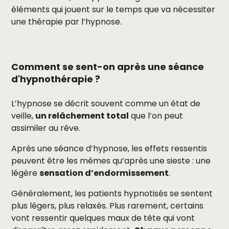
éléments qui jouent sur le temps que va nécessiter
une thérapie par l’hypnose.
Comment se sent-on après une séance
d'hypnothérapie ?
L’hypnose se décrit souvent comme un état de
veille,
un relâchement total
que l’on peut
assimiler au rêve.
Après une séance d’hypnose, les effets ressentis
peuvent être les mêmes qu’après une sieste : une
légère
sensation d’endormissement
.
Généralement, les patients hypnotisés se sentent
plus légers, plus relaxés. Plus rarement, certains
vont ressentir quelques maux de tête qui vont