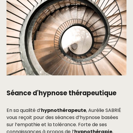
Séance d'hypnose thérapeutique
En sa qualité d’
hypnothérapeute
, Aurélie SABRIÉ
vous reçoit pour des séances d’hypnose basées
sur l’empathie et la tolérance. Forte de ses
connaissances à propos de l’
hypnothérapie
,