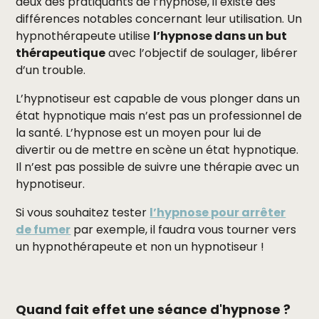
deux des pratiquants de l’hypnose, il existe des
différences notables concernant leur utilisation. Un
hypnothérapeute utilise
l’hypnose dans un but
thérapeutique
avec l’objectif de soulager, libérer
d’un trouble.
L’hypnotiseur est capable de vous plonger dans un
état hypnotique mais n’est pas un professionnel de
la santé. L’hypnose est un moyen pour lui de
divertir ou de mettre en scène un état hypnotique.
Il n’est pas possible de suivre une thérapie avec un
hypnotiseur.
Si vous souhaitez tester
l’hypnose pour arrêter
de fumer
par exemple, il faudra vous tourner vers
un hypnothérapeute et non un hypnotiseur !
Quand fait effet une séance d'hypnose ?