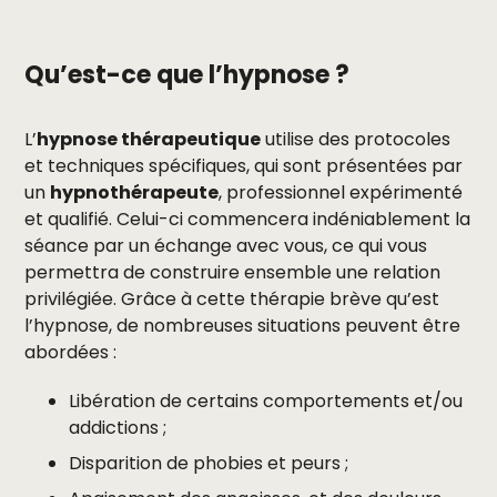
Qu’est-ce que l’hypnose ?
L’
hypnose thérapeutique
utilise des protocoles
et techniques spécifiques, qui sont présentées par
un
hypnothérapeute
, professionnel expérimenté
et qualifié. Celui-ci commencera indéniablement la
séance par un échange avec vous, ce qui vous
permettra de construire ensemble une relation
privilégiée. Grâce à cette thérapie brève qu’est
l’hypnose, de nombreuses situations peuvent être
abordées :
Libération de certains comportements et/ou
addictions ;
Disparition de phobies et peurs ;