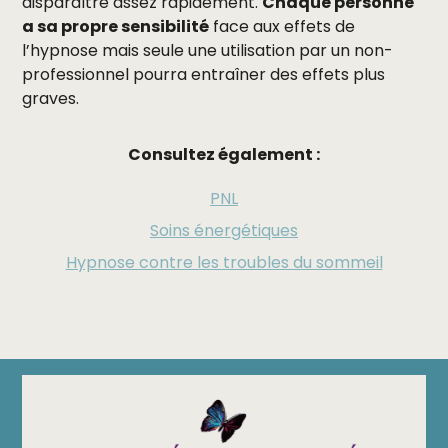
disparaître assez rapidement.
Chaque personne
a sa propre sensibilité
face aux effets de
l’hypnose mais seule une utilisation par un non-
professionnel pourra entraîner des effets plus
graves.
Consultez également :
PNL
Soins énergétiques
Hypnose contre les troubles du sommeil