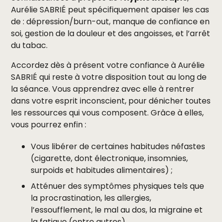
Aurélie SABRIÉ peut spécifiquement apaiser les cas
de : dépression/burn-out, manque de confiance en
soi, gestion de la douleur et des angoisses, et l’arrêt
du tabac.
Accordez dès à présent votre confiance à Aurélie
SABRIÉ qui reste à votre disposition tout au long de
la séance. Vous apprendrez avec elle à rentrer
dans votre esprit inconscient, pour dénicher toutes
les ressources qui vous composent. Grâce à elles,
vous pourrez enfin :
Vous libérer de certaines habitudes néfastes
(cigarette, dont électronique, insomnies,
surpoids et habitudes alimentaires) ;
Atténuer des symptômes physiques tels que
la procrastination, les allergies,
l’essoufflement, le mal au dos, la migraine et
la fatigue (entre autres).