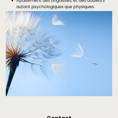
Apaisement des angoisses, et des douleurs
autant psychologiques que physiques.