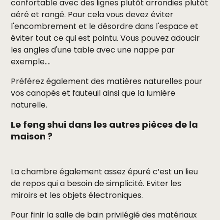
confortable avec des lignes plutôt arrondies plutôt
aéré et rangé. Pour cela vous devez éviter
l'encombrement et le désordre dans l'espace et
éviter tout ce qui est pointu. Vous pouvez adoucir
les angles d'une table avec une nappe par
exemple....
Préférez également des matières naturelles pour
vos canapés et fauteuil ainsi que la lumière
naturelle.
Le feng shui dans les autres pièces de la
maison ?
La chambre également assez épuré c’est un lieu
de repos qui a besoin de simplicité. Eviter les
miroirs et les objets électroniques.
Pour finir la salle de bain privilégié des matériaux