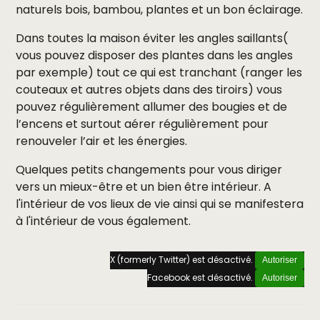
naturels bois, bambou, plantes et un bon éclairage.
Dans toutes la maison éviter les angles saillants(
vous pouvez disposer des plantes dans les angles
par exemple) tout ce qui est tranchant (ranger les
couteaux et autres objets dans des tiroirs) vous
pouvez régulièrement allumer des bougies et de
l’encens et surtout aérer régulièrement pour
renouveler l’air et les énergies.
Quelques petits changements pour vous diriger
vers un mieux-être et un bien être intérieur. A
l'intérieur de vos lieux de vie ainsi qui se manifestera
à l'intérieur de vous également.
X (formerly Twitter) est désactivé.
Autoriser
Facebook est désactivé.
Autoriser