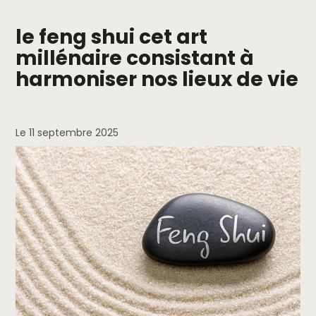
le feng shui cet art
millénaire consistant à
harmoniser nos lieux de vie
Le 11 septembre 2025