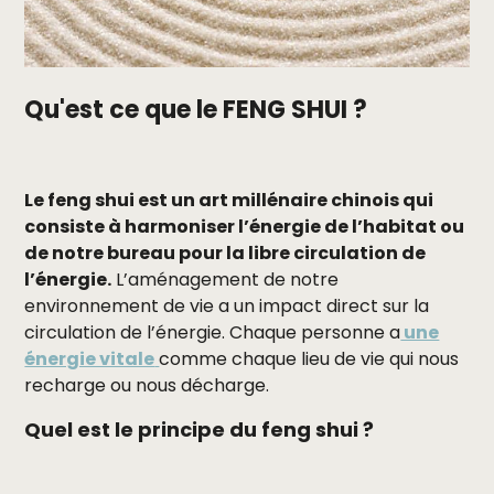
Qu'est ce que le FENG SHUI ?
Le feng shui est un art millénaire chinois qui
consiste à harmoniser l’énergie de l’habitat ou
de notre bureau pour la libre circulation de
l’énergie.
L’aménagement de notre
environnement de vie a un impact direct sur la
circulation de l’énergie. Chaque personne a
une
énergie vitale
comme chaque lieu de vie qui nous
recharge ou nous décharge.
Quel est le principe du feng shui ?