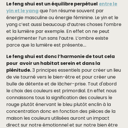
Le feng shui est un équilibre perpétuel
entre le
yin et le yang
que l’on résume souvent par
énergie masculine ou énergie féminine. Le yin et le
yang c’est aussi beaucoup d’autres choses l’ombre
et la lumière par exemple. En effet on ne peut
expérimenter l’un sans l’autre. L’ombre existe
parce que la lumière est présente….
Le feng shui est donc l’harmonie de tout cela
pour avoir un habitat serein et dans la
plénitude.
3 principes essentiels pour créer un lieu
de vie tourné vers le bien-être et pour créer une
bulle de détente et de lâcher-prise. Tout d'abord
le choix des couleurs est primordial. En effet nous
connaissons tous la signification des couleurs le
rouge plutôt énervant le bleu plutôt enclin à la
concentration donc en fonction des pièces de la
maison les couleurs utilisées auront un impact
direct sur notre émotionnel et sur notre bien être