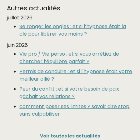
Autres actualités
juillet 2026
Se ronger les ongles : et si l’hypnose était la
clé pour libérer vos mains ?
juin 2026
Vie pro / Vie perso : et si vous arrêtiez de
chercher l’équilibre parfait ?
Permis de conduire : et si l'hypnose était votre
meilleur allié ?
Peur du conflit : et si votre besoin de paix
gâchait vos relations ?
comment poser ses limites ? savoir dire stop
sans culpabiliser
Voir toutes les actualités