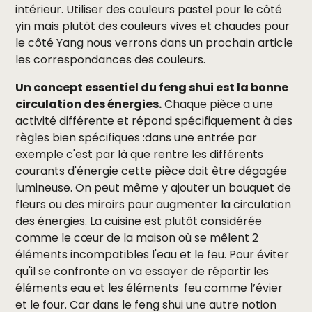
intérieur. Utiliser des couleurs pastel pour le côté
yin mais plutôt des couleurs vives et chaudes pour
le côté Yang nous verrons dans un prochain article
les correspondances des couleurs.
Un concept essentiel du feng shui est la bonne
circulation des énergies.
Chaque pièce a une
activité différente et répond spécifiquement à des
règles bien spécifiques :dans une entrée par
exemple c'est par là que rentre les différents
courants d'énergie cette pièce doit être dégagée
lumineuse. On peut même y ajouter un bouquet de
fleurs ou des miroirs pour augmenter la circulation
des énergies. La cuisine est plutôt considérée
comme le cœur de la maison où se mêlent 2
éléments incompatibles l'eau et le feu. Pour éviter
qu'il se confronte on va essayer de répartir les
éléments eau et les éléments feu comme l’évier
et le four. Car dans le feng shui une autre notion