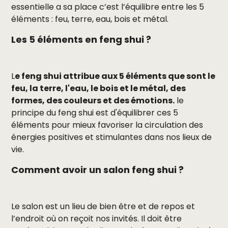
essentielle a sa place c’est l’équilibre entre les 5
éléments : feu, terre, eau, bois et métal.
Les 5 éléments en feng shui ?
L
e feng shui attribue aux 5 éléments que sont le
feu, la terre, l'eau, le bois et le métal, des
formes, des couleurs et des émotions.
le
principe du feng shui est d'équilibrer ces 5
éléments pour mieux favoriser la circulation des
énergies positives et stimulantes dans nos lieux de
vie.
Comment avoir un salon feng shui ?
Le salon est un lieu de bien être et de repos et
l’endroit où on reçoit nos invités. Il doit être