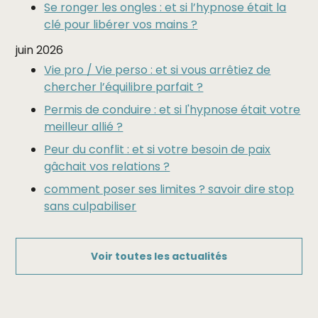
Se ronger les ongles : et si l’hypnose était la
clé pour libérer vos mains ?
juin 2026
Vie pro / Vie perso : et si vous arrêtiez de
chercher l’équilibre parfait ?
Permis de conduire : et si l'hypnose était votre
meilleur allié ?
Peur du conflit : et si votre besoin de paix
gâchait vos relations ?
comment poser ses limites ? savoir dire stop
sans culpabiliser
Voir toutes les actualités