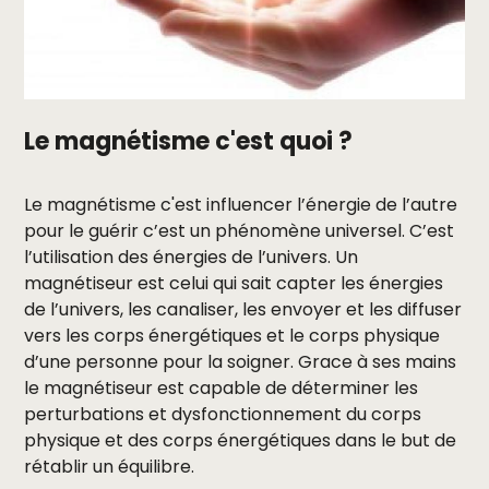
Le magnétisme c'est quoi ?
Le magnétisme c'est influencer l’énergie de l’autre
pour le guérir c’est un phénomène universel. C’est
l’utilisation des énergies de l’univers. Un
magnétiseur est celui qui sait capter les énergies
de l’univers, les canaliser, les envoyer et les diffuser
vers les corps énergétiques et le corps physique
d’une personne pour la soigner. Grace à ses mains
le magnétiseur est capable de déterminer les
perturbations et dysfonctionnement du corps
physique et des corps énergétiques dans le but de
rétablir un équilibre.