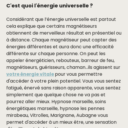
C'est quoi l'énergie universelle ?
Considérant que l’énergie universelle est partout
cela explique que certains magnétiseurs
obtiennent de merveilleux résultat en présentiel ou
à distance. Chaque magnétiseur peut capter des
énergies différentes et aura donc une efficacité
différente sur chaque personne. On peut les
appeler énergéticien, rebouteux, barreur de feu,
magnétiseurs, guérisseurs, chaman...ils agissent sur
votre énergie vitale
pour vous permettre
d'accéder à votre plein potentiel. Vous vous sentez
fatigué, énervé sans raison apparente, vous sentez
simplement que quelque chose ne va pas et
pourrez aller mieux. Hypnose marseille, soins
énergétiques marseille, hypnose les pennes
mirabeau, Vitrolles, Marignane, Aubagne vous
permet d'accéder à un mieux être, une sensation