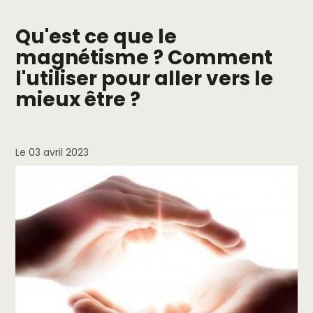
Qu'est ce que le
magnétisme ? Comment
l'utiliser pour aller vers le
mieux être ?
Le 03 avril 2023