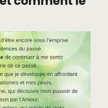
o et comment le