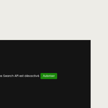
 Search API est désactivé.
Autoriser