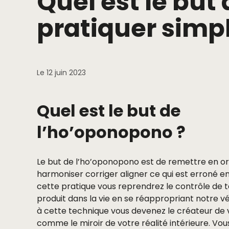
Quel est le bu
pratiquer simp
Le 12 juin 2023
Quel est le but de
l’ho’oponopono ?
Le but de l’ho’oponopono est de remettre en or
harmoniser corriger aligner ce qui est erroné en
cette pratique vous reprendrez le contrôle de t
produit dans la vie en se réappropriant notre v
à cette technique vous devenez le créateur de 
comme le miroir de votre réalité intérieure. Vou