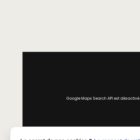
Google Maps Search API est désactivé