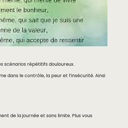
scénarios répétitifs douloureux.
dans le contrôle, la peur et l’insécurité. Ainsi
t de la journée et sans limite. Plus vous