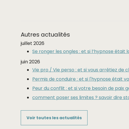
Autres actualités
juillet 2026
Se ronger les ongles : et si l’hypnose était 
juin 2026
Vie pro / Vie perso : et si vous arrêtiez de c
Permis de conduire : et si l'hypnose était vo
Peur du conflit : et si votre besoin de paix 
comment poser ses limites ? savoir dire st
Voir toutes les actualités